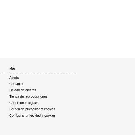
Más
Ayuda
Contacto
Listado de artistas
Tienda de reproducciones
Condiciones legales
Política de privacidad y cookies
Configurar privacidad y cookies