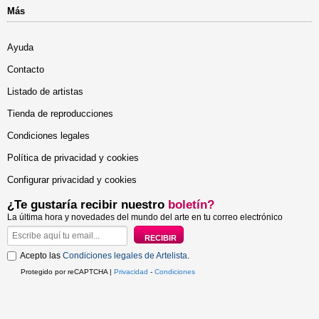
Más
Ayuda
Contacto
Listado de artistas
Tienda de reproducciones
Condiciones legales
Política de privacidad y cookies
Configurar privacidad y cookies
¿Te gustaría recibir nuestro
boletín?
La última hora y novedades del mundo del arte en tu correo electrónico
Acepto las
Condiciones legales de Artelista
.
Protegido por reCAPTCHA |
Privacidad
-
Condiciones