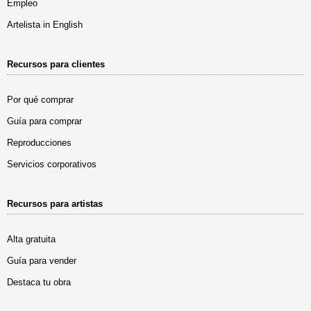
Empleo
Artelista in English
Recursos para clientes
Por qué comprar
Guía para comprar
Reproducciones
Servicios corporativos
Recursos para artistas
Alta gratuita
Guía para vender
Destaca tu obra