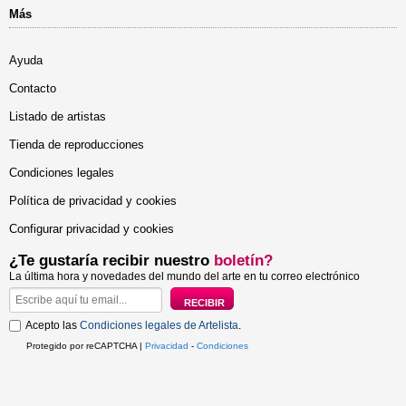
Más
Ayuda
Contacto
Listado de artistas
Tienda de reproducciones
Condiciones legales
Política de privacidad y cookies
Configurar privacidad y cookies
¿Te gustaría recibir nuestro
boletín?
La última hora y novedades del mundo del arte en tu correo electrónico
Acepto las
Condiciones legales de Artelista
.
Protegido por reCAPTCHA |
Privacidad
-
Condiciones