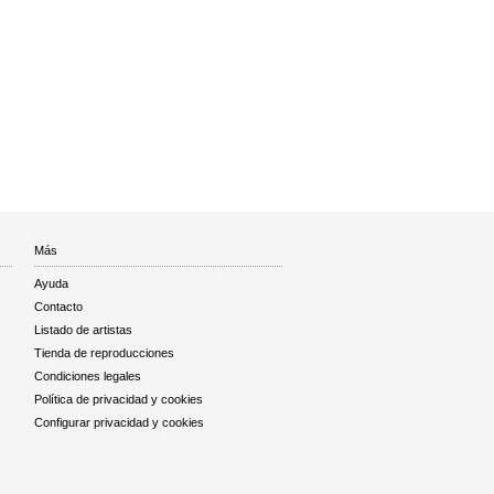
Más
Ayuda
Contacto
Listado de artistas
Tienda de reproducciones
Condiciones legales
Política de privacidad y cookies
Configurar privacidad y cookies