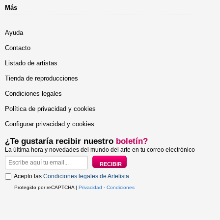
Más
Ayuda
Contacto
Listado de artistas
Tienda de reproducciones
Condiciones legales
Política de privacidad y cookies
Configurar privacidad y cookies
¿Te gustaría recibir nuestro
boletín?
La última hora y novedades del mundo del arte en tu correo electrónico
Acepto las
Condiciones legales de Artelista
.
Protegido por reCAPTCHA |
Privacidad
-
Condiciones