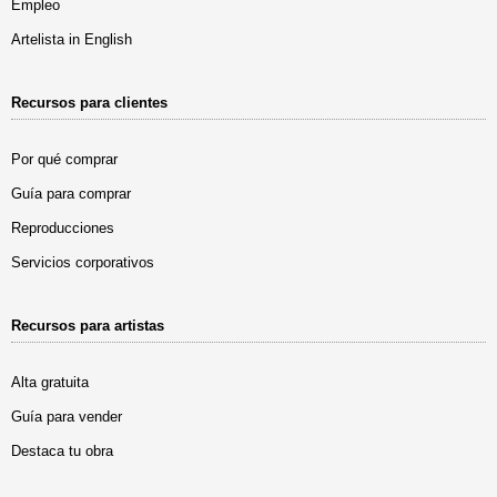
Empleo
Artelista in English
Recursos para clientes
Por qué comprar
Guía para comprar
Reproducciones
Servicios corporativos
Recursos para artistas
Alta gratuita
Guía para vender
Destaca tu obra