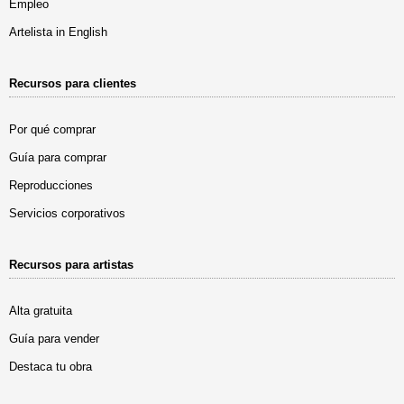
Empleo
Artelista in English
Recursos para clientes
Por qué comprar
Guía para comprar
Reproducciones
Servicios corporativos
Recursos para artistas
Alta gratuita
Guía para vender
Destaca tu obra