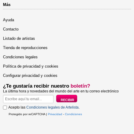
Más
Ayuda
Contacto
Listado de artistas
Tienda de reproducciones
Condiciones legales
Política de privacidad y cookies
Configurar privacidad y cookies
¿Te gustaría recibir nuestro
boletín?
La última hora y novedades del mundo del arte en tu correo electrónico
Acepto las
Condiciones legales de Artelista
.
Protegido por reCAPTCHA |
Privacidad
-
Condiciones