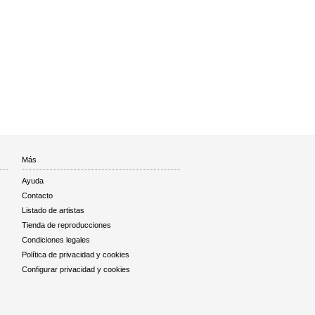
Más
Ayuda
Contacto
Listado de artistas
Tienda de reproducciones
Condiciones legales
Política de privacidad y cookies
Configurar privacidad y cookies