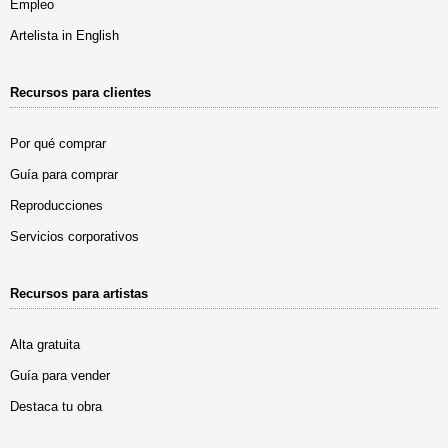
Empleo
Artelista in English
Recursos para clientes
Por qué comprar
Guía para comprar
Reproducciones
Servicios corporativos
Recursos para artistas
Alta gratuita
Guía para vender
Destaca tu obra