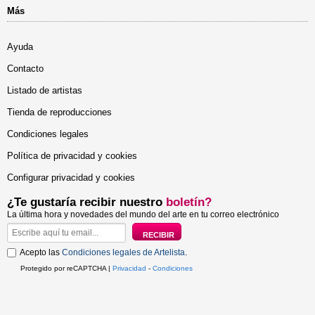
Más
Ayuda
Contacto
Listado de artistas
Tienda de reproducciones
Condiciones legales
Política de privacidad y cookies
Configurar privacidad y cookies
¿Te gustaría recibir nuestro
boletín?
La última hora y novedades del mundo del arte en tu correo electrónico
Acepto las
Condiciones legales de Artelista
.
Protegido por reCAPTCHA |
Privacidad
-
Condiciones