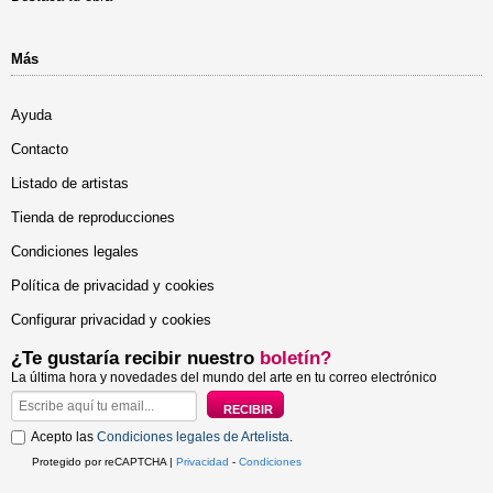
Más
Ayuda
Contacto
Listado de artistas
Tienda de reproducciones
Condiciones legales
Política de privacidad y cookies
Configurar privacidad y cookies
¿Te gustaría recibir nuestro
boletín?
La última hora y novedades del mundo del arte en tu correo electrónico
Acepto las
Condiciones legales de Artelista
.
Protegido por reCAPTCHA |
Privacidad
-
Condiciones