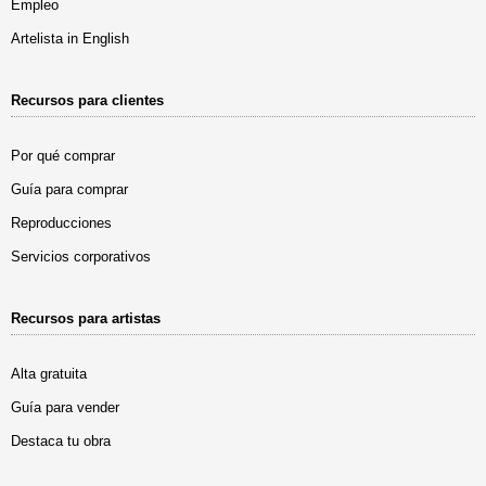
Empleo
Artelista in English
Recursos para clientes
Por qué comprar
Guía para comprar
Reproducciones
Servicios corporativos
Recursos para artistas
Alta gratuita
Guía para vender
Destaca tu obra