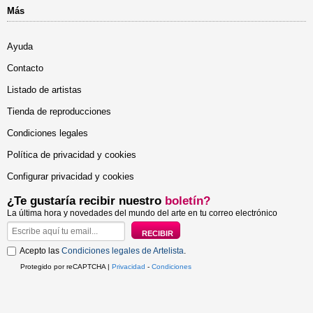
Más
Ayuda
Contacto
Listado de artistas
Tienda de reproducciones
Condiciones legales
Política de privacidad y cookies
Configurar privacidad y cookies
¿Te gustaría recibir nuestro
boletín?
La última hora y novedades del mundo del arte en tu correo electrónico
Acepto las
Condiciones legales de Artelista
.
Protegido por reCAPTCHA |
Privacidad
-
Condiciones