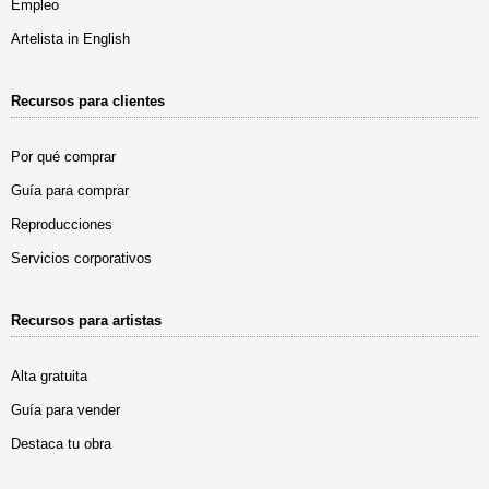
Empleo
Artelista in English
Recursos para clientes
Por qué comprar
Guía para comprar
Reproducciones
Servicios corporativos
Recursos para artistas
Alta gratuita
Guía para vender
Destaca tu obra