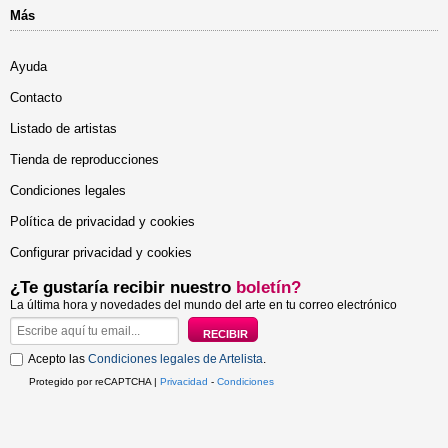
Más
Ayuda
Contacto
Listado de artistas
Tienda de reproducciones
Condiciones legales
Política de privacidad y cookies
Configurar privacidad y cookies
¿Te gustaría recibir nuestro
boletín?
La última hora y novedades del mundo del arte en tu correo electrónico
Acepto las
Condiciones legales de Artelista
.
Protegido por reCAPTCHA |
Privacidad
-
Condiciones