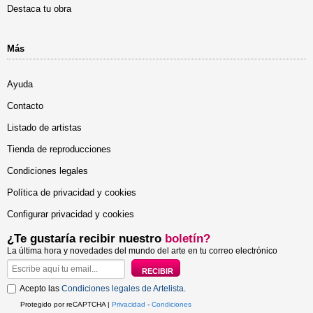
Destaca tu obra
Más
Ayuda
Contacto
Listado de artistas
Tienda de reproducciones
Condiciones legales
Política de privacidad y cookies
Configurar privacidad y cookies
¿Te gustaría recibir nuestro
boletín?
La última hora y novedades del mundo del arte en tu correo electrónico
Acepto las
Condiciones legales de Artelista
.
Protegido por reCAPTCHA |
Privacidad
-
Condiciones