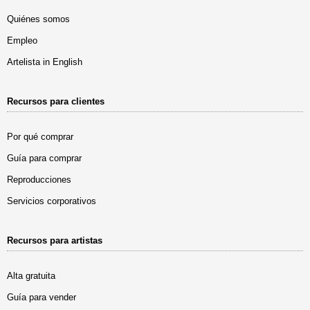
Quiénes somos
Empleo
Artelista in English
Recursos para clientes
Por qué comprar
Guía para comprar
Reproducciones
Servicios corporativos
Recursos para artistas
Alta gratuita
Guía para vender