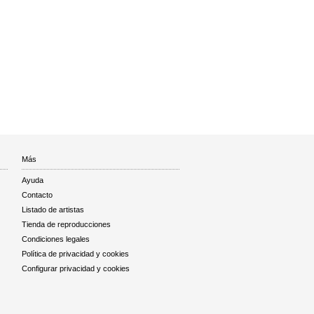
Más
Ayuda
Contacto
Listado de artistas
Tienda de reproducciones
Condiciones legales
Política de privacidad y cookies
Configurar privacidad y cookies