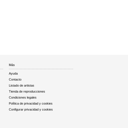
Más
Ayuda
Contacto
Listado de artistas
Tienda de reproducciones
Condiciones legales
Política de privacidad y cookies
Configurar privacidad y cookies