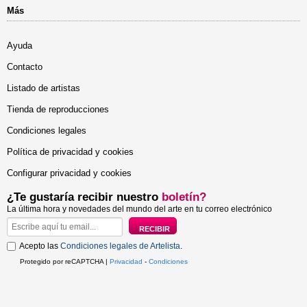
Más
Ayuda
Contacto
Listado de artistas
Tienda de reproducciones
Condiciones legales
Política de privacidad y cookies
Configurar privacidad y cookies
¿Te gustaría recibir nuestro
boletín?
La última hora y novedades del mundo del arte en tu correo electrónico
Acepto las
Condiciones legales de Artelista
.
Protegido por reCAPTCHA |
Privacidad
-
Condiciones