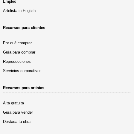
Empleo
Artelista in English
Recursos para clientes
Por qué comprar
Guía para comprar
Reproducciones
Servicios corporativos
Recursos para artistas
Alta gratuita
Guía para vender
Destaca tu obra