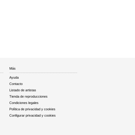
Más
Ayuda
Contacto
Listado de artistas
Tienda de reproducciones
Condiciones legales
Política de privacidad y cookies
Configurar privacidad y cookies