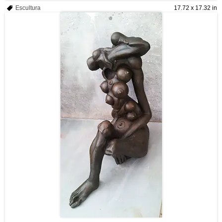
Escultura
17.72 x 17.32 in