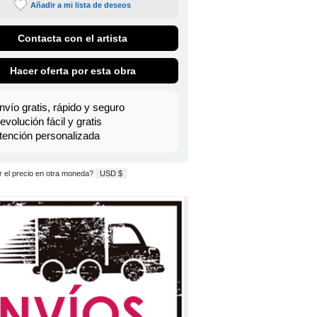
Añadir a mi lista de deseos
Contacta con el artista
Hacer oferta por esta obra
nvío gratis, rápido y seguro
evolución fácil y gratis
tención personalizada
 el precio en otra moneda?
USD $