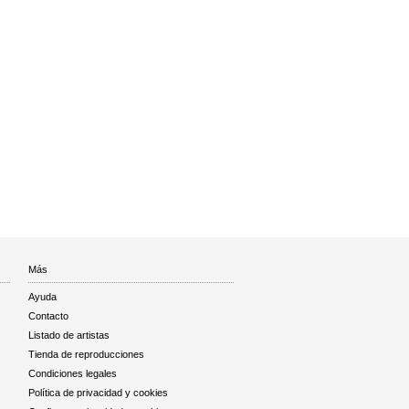
Más
Ayuda
Contacto
Listado de artistas
Tienda de reproducciones
Condiciones legales
Política de privacidad y cookies