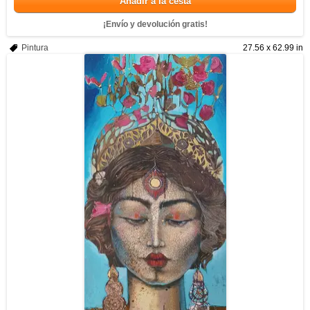
Añadir a la cesta
¡Envío y devolución gratis!
Pintura
27.56 x 62.99 in