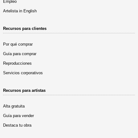
Empleo
Artelista in English
Recursos para clientes
Por qué comprar
Guía para comprar
Reproducciones
Servicios corporativos
Recursos para artistas
Alta gratuita
Guía para vender
Destaca tu obra