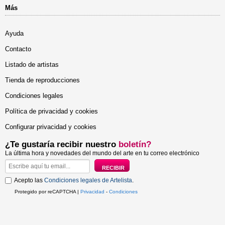
Más
Ayuda
Contacto
Listado de artistas
Tienda de reproducciones
Condiciones legales
Política de privacidad y cookies
Configurar privacidad y cookies
¿Te gustaría recibir nuestro
boletín?
La última hora y novedades del mundo del arte en tu correo electrónico
Acepto las
Condiciones legales de Artelista
.
Protegido por reCAPTCHA |
Privacidad
-
Condiciones