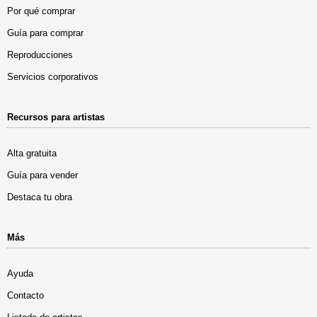
Por qué comprar
Guía para comprar
Reproducciones
Servicios corporativos
Recursos para artistas
Alta gratuita
Guía para vender
Destaca tu obra
Más
Ayuda
Contacto