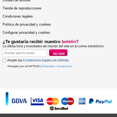
Listado de artistas
Tienda de reproducciones
Condiciones legales
Política de privacidad y cookies
Configurar privacidad y cookies
¿Te gustaría recibir nuestro
boletín?
La última hora y novedades del mundo del arte en tu correo electrónico
Acepto las
Condiciones legales de Artelista
.
Protegido por reCAPTCHA |
Privacidad
-
Condiciones