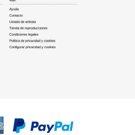
Más
Ayuda
Contacto
Listado de artistas
Tienda de reproducciones
Condiciones legales
Política de privacidad y cookies
Configurar privacidad y cookies