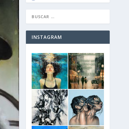
INSTAGRAM