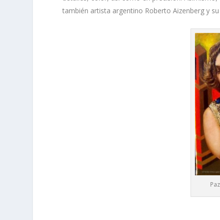
también artista argentino Roberto Aizenberg y su 
Paz