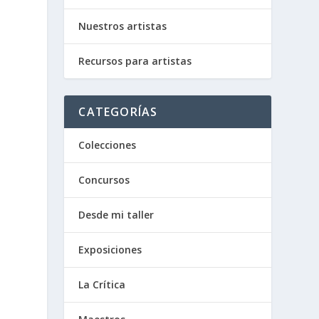
Nuestros artistas
Recursos para artistas
CATEGORÍAS
e
Colecciones
Concursos
Desde mi taller
Exposiciones
La Crítica