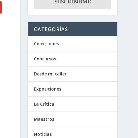
CATEGORÍAS
Colecciones
Concursos
Desde mi taller
Exposiciones
La Crítica
Maestros
Noticias