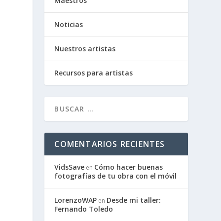
Maestros
Noticias
Nuestros artistas
Recursos para artistas
COMENTARIOS RECIENTES
VidsSave
Cómo hacer buenas
en
fotografías de tu obra con el móvil
LorenzoWAP
Desde mi taller:
en
Fernando Toledo