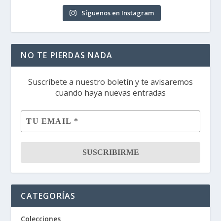
Síguenos en Instagram
NO TE PIERDAS NADA
Suscríbete a nuestro boletín y te avisaremos
cuando haya nuevas entradas
CATEGORÍAS
Colecciones