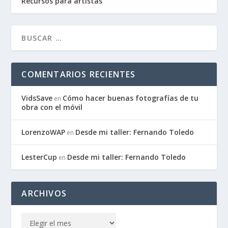
Recursos para artistas
COMENTARIOS RECIENTES
VidsSave
Cómo hacer buenas fotografías de tu
en
obra con el móvil
LorenzoWAP
Desde mi taller: Fernando Toledo
en
LesterCup
Desde mi taller: Fernando Toledo
en
ARCHIVOS