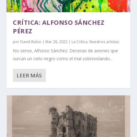
CRÍTICA: ALFONSO SÁNCHEZ
PÉREZ
por
David Rubio
|
Mar 28, 2022
|
La Crítica
,
Nuestros artistas
No sense, Alfonso Sánchez. Decenas de aviones que
surcan un cielo negro como el mal sobrevolando...
LEER MÁS