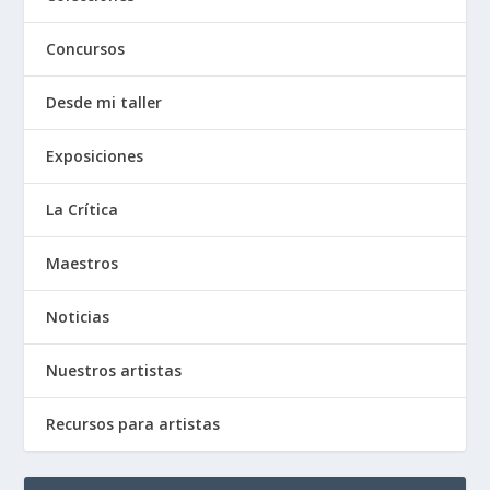
Concursos
Desde mi taller
Exposiciones
La Crítica
Maestros
Noticias
Nuestros artistas
Recursos para artistas