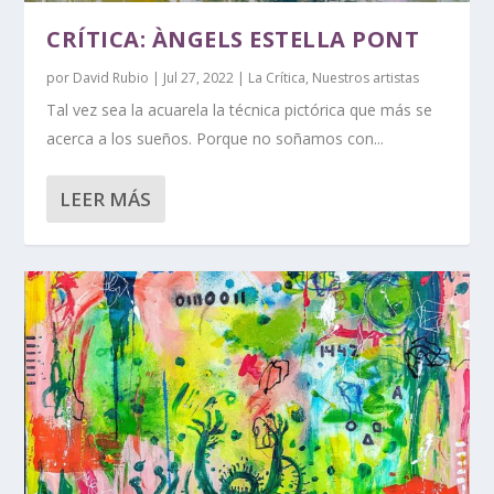
CRÍTICA: ÀNGELS ESTELLA PONT
por
David Rubio
|
Jul 27, 2022
|
La Crítica
,
Nuestros artistas
Tal vez sea la acuarela la técnica pictórica que más se
acerca a los sueños. Porque no soñamos con...
LEER MÁS