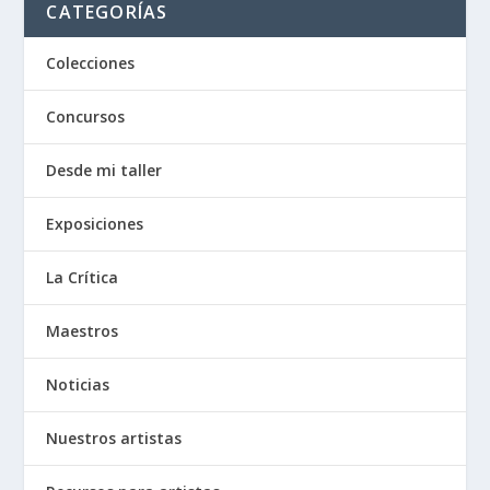
CATEGORÍAS
Colecciones
Concursos
Desde mi taller
Exposiciones
La Crítica
Maestros
Noticias
Nuestros artistas