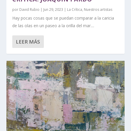
por
David Rubio
|
Jun 29, 2023
|
La Crítica
,
Nuestros artistas
Hay pocas cosas que se puedan comparar a la caricia
de las olas en un paseo a la orilla del mar....
LEER MÁS