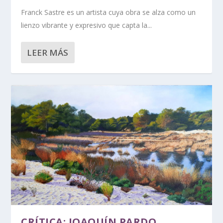
Franck Sastre es un artista cuya obra se alza como un
lienzo vibrante y expresivo que capta la...
LEER MÁS
CRÍTICA: JOAQUÍN PARDO