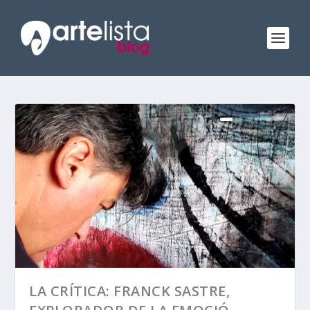
LA CRÍTICA: FRANCK SASTRE,