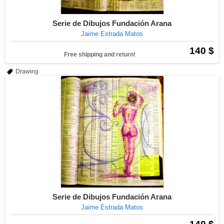
Serie de Dibujos Fundación Arana
Jaime Estrada Matos
140 $
Free shipping and return!
Drawing
Serie de Dibujos Fundación Arana
Jaime Estrada Matos