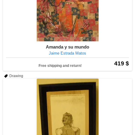
Amanda y su mundo
Jaime Estrada Matos
419 $
Free shipping and return!
Drawing