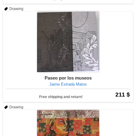
Drawing
Paseo por los museos
Jaime Estrada Matos
211 $
Free shipping and return!
Drawing