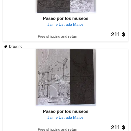
Paseo por los museos
Jaime Estrada Matos
211 $
Free shipping and return!
Drawing
Paseo por los museos
Jaime Estrada Matos
211 $
Free shipping and return!