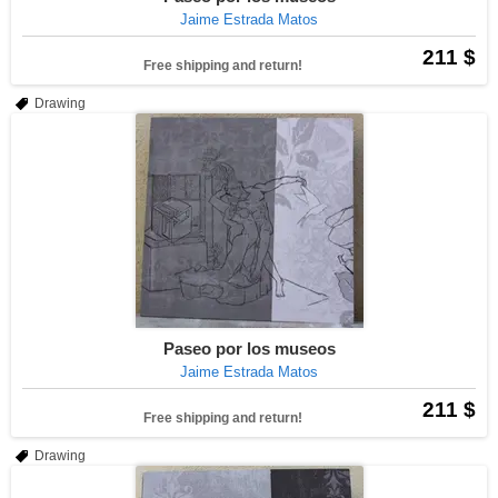
Jaime Estrada Matos
211 $
Free shipping and return!
Drawing
Paseo por los museos
Jaime Estrada Matos
211 $
Free shipping and return!
Drawing