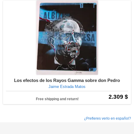
Los efectos de los Rayos Gamma sobre don Pedro
Jaime Estrada Matos
2.309 $
Free shipping and return!
¿Prefieres verlo en español?