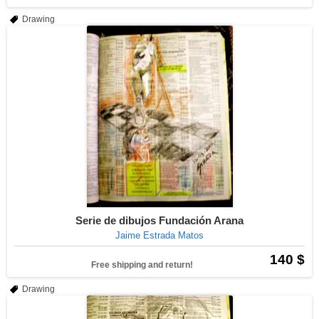
Drawing
Serie de dibujos Fundación Arana
Jaime Estrada Matos
140 $
Free shipping and return!
Drawing