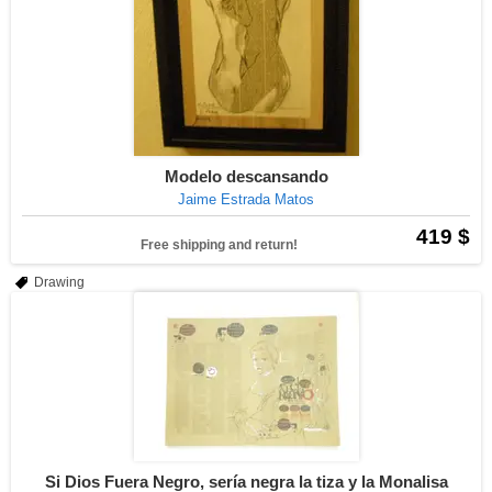
Modelo descansando
Jaime Estrada Matos
419 $
Free shipping and return!
Drawing
Si Dios Fuera Negro, sería negra la tiza y la Monalisa