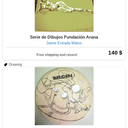
Serie de Dibujos Fundación Arana
Jaime Estrada Matos
140 $
Free shipping and return!
Drawing