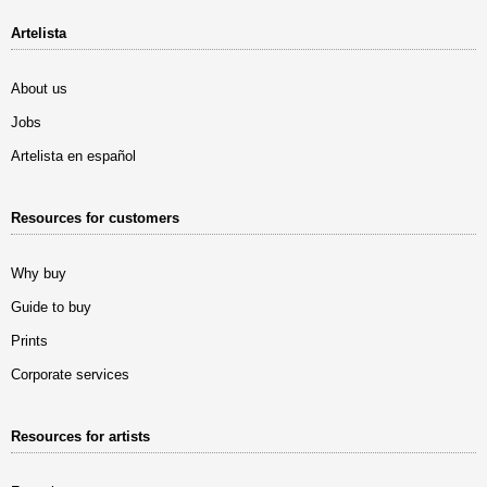
Artelista
About us
Jobs
Artelista en español
Resources for customers
Why buy
Guide to buy
Prints
Corporate services
Resources for artists