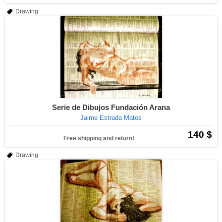
Drawing
Serie de Dibujos Fundación Arana
Jaime Estrada Matos
140 $
Free shipping and return!
Drawing