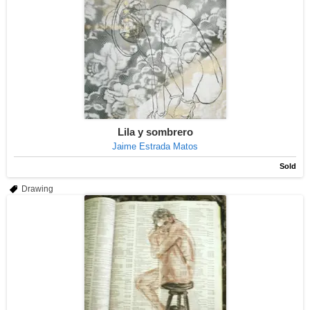
Lila y sombrero
Jaime Estrada Matos
Sold
Drawing