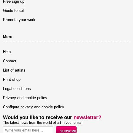
Free sign up
Guide to sell
Promote your work
More
Help
Contact
List of artists
Print shop
Legal conditions
Privacy and cookie policy
Configure privacy and cookie policy
Would you like to receive our
newsletter?
The latest news from the world of art in your email