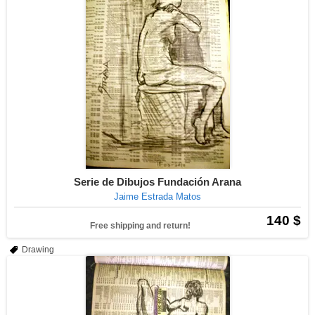
Serie de Dibujos Fundación Arana
Jaime Estrada Matos
140 $
Free shipping and return!
Drawing