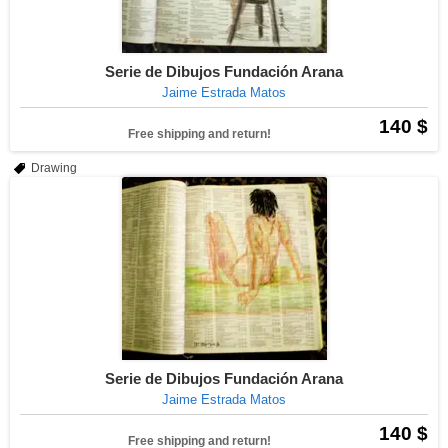
Serie de Dibujos Fundación Arana
Jaime Estrada Matos
140 $
Free shipping and return!
Drawing
Serie de Dibujos Fundación Arana
Jaime Estrada Matos
140 $
Free shipping and return!