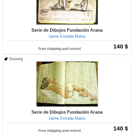
Serie de Dibujos Fundación Arana
Jaime Estrada Matos
140 $
Free shipping and return!
Drawing
Serie de Dibujos Fundación Arana
Jaime Estrada Matos
140 $
Free shipping and return!