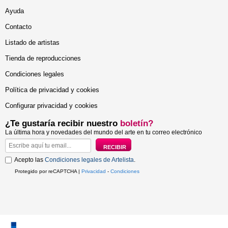
Ayuda
Contacto
Listado de artistas
Tienda de reproducciones
Condiciones legales
Política de privacidad y cookies
Configurar privacidad y cookies
¿Te gustaría recibir nuestro
boletín?
La última hora y novedades del mundo del arte en tu correo electrónico
Acepto las
Condiciones legales de Artelista
.
Protegido por reCAPTCHA |
Privacidad
-
Condiciones