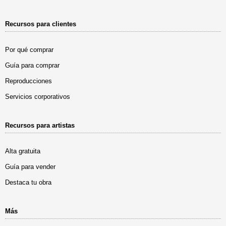
Recursos para clientes
Por qué comprar
Guía para comprar
Reproducciones
Servicios corporativos
Recursos para artistas
Alta gratuita
Guía para vender
Destaca tu obra
Más