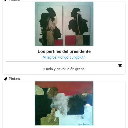
Los perfiles del presidente
Milagros Pongo Jungbluth
ND
¡Envío y devolución gratis!
Pintura