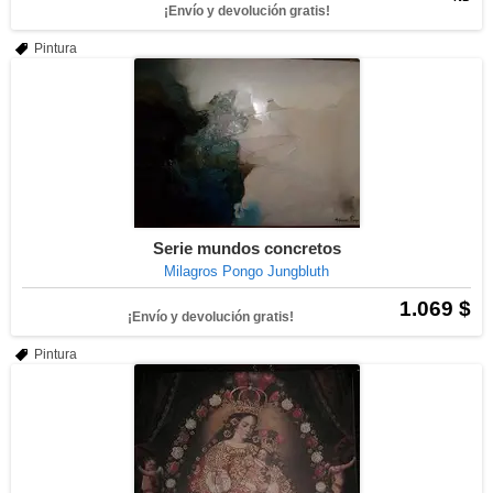
¡Envío y devolución gratis!
Pintura
Serie mundos concretos
Milagros Pongo Jungbluth
1.069 $
¡Envío y devolución gratis!
Pintura