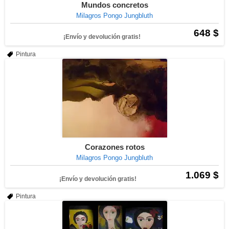
Mundos concretos
Milagros Pongo Jungbluth
648 $
¡Envío y devolución gratis!
Pintura
Corazones rotos
Milagros Pongo Jungbluth
1.069 $
¡Envío y devolución gratis!
Pintura