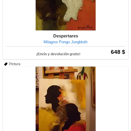
Despertares
Milagros Pongo Jungbluth
648 $
¡Envío y devolución gratis!
Pintura