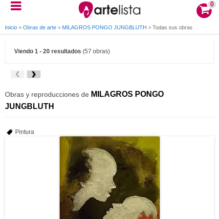
0
Inicio
>
Obras de arte
>
MILAGROS PONGO JUNGBLUTH
>
Todas sus obras
Viendo 1 - 20 resultados
(57 obras)
MILAGROS PONGO
Obras y reproducciones de
JUNGBLUTH
Pintura