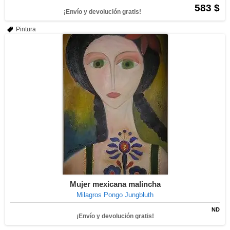
583 $
¡Envío y devolución gratis!
Pintura
Mujer mexicana malincha
Milagros Pongo Jungbluth
ND
¡Envío y devolución gratis!