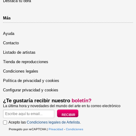
Destaca tu obra
Más
Ayuda
Contacto
Listado de artistas
Tienda de reproducciones
Condiciones legales
Política de privacidad y cookies
Configurar privacidad y cookies
¿Te gustaría recibir nuestro
boletín?
La última hora y novedades del mundo del arte en tu correo electrónico
Acepto las
Condiciones legales de Artelista
.
Protegido por reCAPTCHA |
Privacidad
-
Condiciones