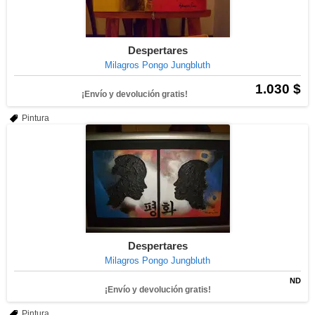
Despertares
Milagros Pongo Jungbluth
1.030 $
¡Envío y devolución gratis!
Pintura
Despertares
Milagros Pongo Jungbluth
ND
¡Envío y devolución gratis!
Pintura