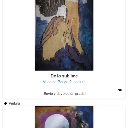
De lo sublime
Milagros Pongo Jungbluth
ND
¡Envío y devolución gratis!
Pintura