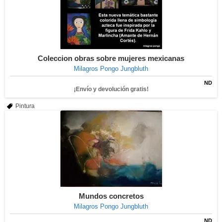
Coleccion obras sobre mujeres mexicanas
Milagros Pongo Jungbluth
ND
¡Envío y devolución gratis!
Pintura
Mundos concretos
Milagros Pongo Jungbluth
ND