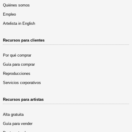
Quiénes somos
Empleo
Artelista in English
Recursos para clientes
Por qué comprar
Guía para comprar
Reproducciones
Servicios corporativos
Recursos para artistas
Alta gratuita
Guía para vender