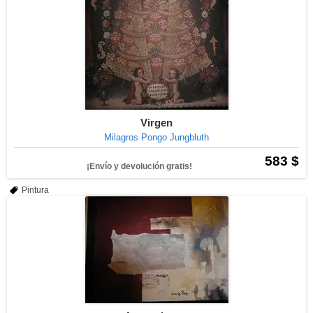
Virgen
Milagros Pongo Jungbluth
583 $
¡Envío y devolución gratis!
Pintura