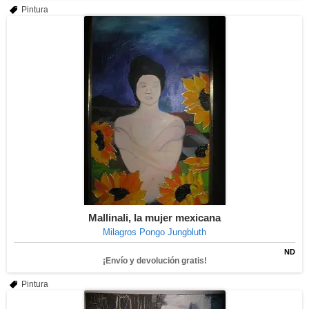
Pintura
Mallinali, la mujer mexicana
Milagros Pongo Jungbluth
ND
¡Envío y devolución gratis!
Pintura