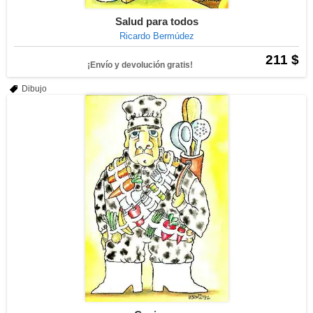
Salud para todos
Ricardo Bermúdez
211 $
¡Envío y devolución gratis!
Dibujo