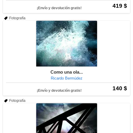
419 $
¡Envío y devolución gratis!
Fotografía
Como una ola...
Ricardo Bermúdez
140 $
¡Envío y devolución gratis!
Fotografía