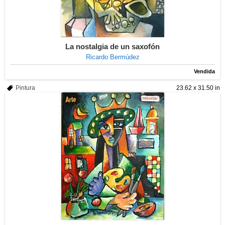
La nostalgia de un saxofón
Ricardo Bermúdez
Vendida
Pintura
23.62 x 31.50 in