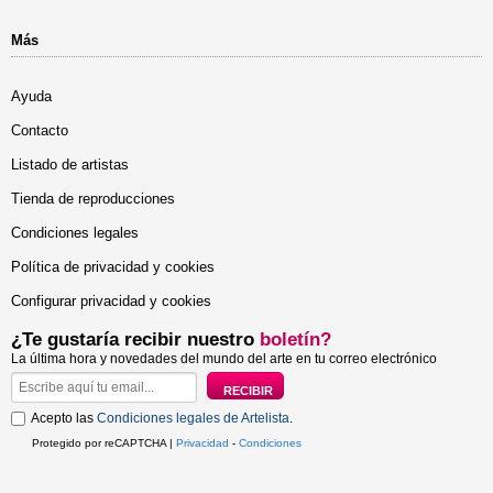
Más
Ayuda
Contacto
Listado de artistas
Tienda de reproducciones
Condiciones legales
Política de privacidad y cookies
Configurar privacidad y cookies
¿Te gustaría recibir nuestro
boletín?
La última hora y novedades del mundo del arte en tu correo electrónico
Acepto las
Condiciones legales de Artelista
.
Protegido por reCAPTCHA |
Privacidad
-
Condiciones