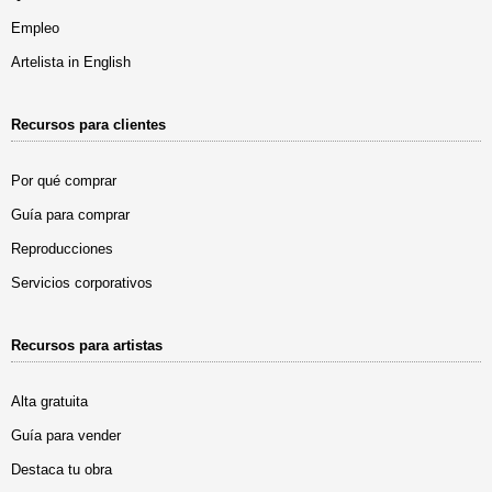
Empleo
Artelista in English
Recursos para clientes
Por qué comprar
Guía para comprar
Reproducciones
Servicios corporativos
Recursos para artistas
Alta gratuita
Guía para vender
Destaca tu obra