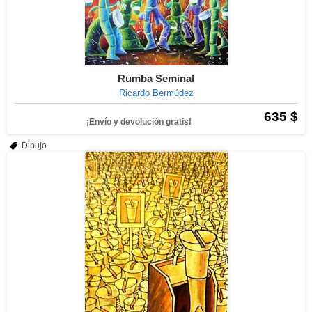
Rumba Seminal
Ricardo Bermúdez
635 $
¡Envío y devolución gratis!
Dibujo