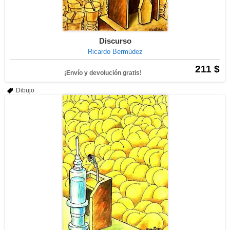
Discurso
Ricardo Bermúdez
211 $
¡Envío y devolución gratis!
Dibujo