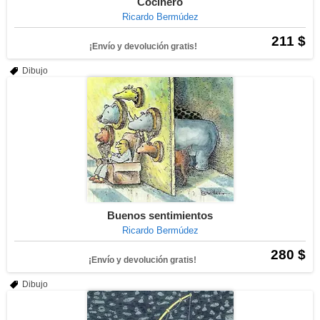
Cocinero
Ricardo Bermúdez
211 $
¡Envío y devolución gratis!
Dibujo
Buenos sentimientos
Ricardo Bermúdez
280 $
¡Envío y devolución gratis!
Dibujo