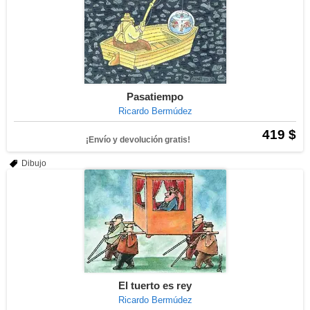
Pasatiempo
Ricardo Bermúdez
419 $
¡Envío y devolución gratis!
Dibujo
El tuerto es rey
Ricardo Bermúdez