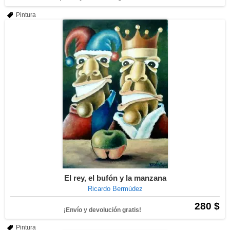
Pintura
El rey, el bufón y la manzana
Ricardo Bermúdez
280 $
¡Envío y devolución gratis!
Pintura