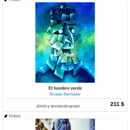
El hombre verde
Ricardo Bermúdez
211 $
¡Envío y devolución gratis!
Pintura