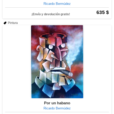
Ricardo Bermúdez
635 $
¡Envío y devolución gratis!
Pintura
Por un habano
Ricardo Bermúdez