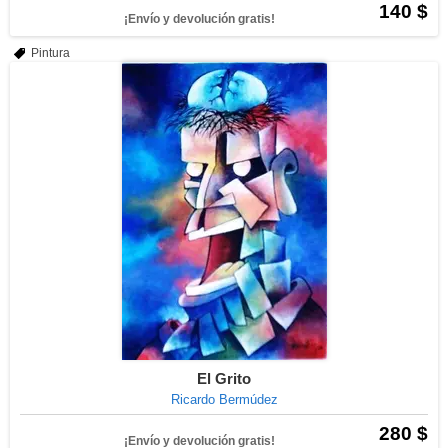
140 $
¡Envío y devolución gratis!
Pintura
El Grito
Ricardo Bermúdez
280 $
¡Envío y devolución gratis!