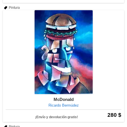
Pintura
McDonald
Ricardo Bermúdez
280 $
¡Envío y devolución gratis!
Pintura