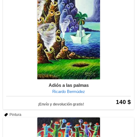
Adiós a las palmas
Ricardo Bermúdez
140 $
¡Envío y devolución gratis!
Pintura