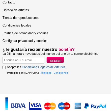
Contacto
Listado de artistas
Tienda de reproducciones
Condiciones legales
Política de privacidad y cookies
Configurar privacidad y cookies
¿Te gustaría recibir nuestro
boletín?
La última hora y novedades del mundo del arte en tu correo electrónico
Acepto las
Condiciones legales de Artelista
.
Protegido por reCAPTCHA |
Privacidad
-
Condiciones