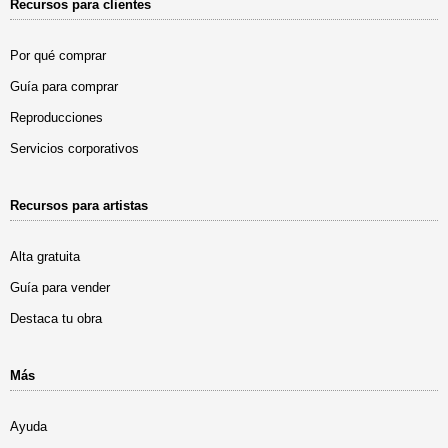
Recursos para clientes
Por qué comprar
Guía para comprar
Reproducciones
Servicios corporativos
Recursos para artistas
Alta gratuita
Guía para vender
Destaca tu obra
Más
Ayuda