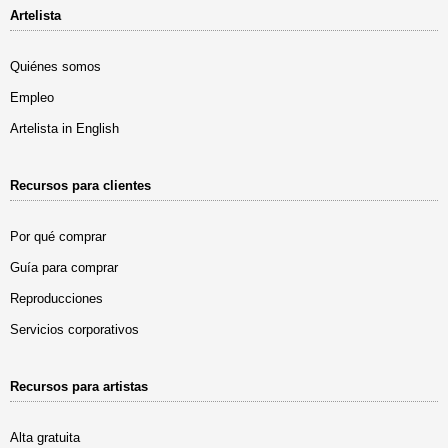
Artelista
Quiénes somos
Empleo
Artelista in English
Recursos para clientes
Por qué comprar
Guía para comprar
Reproducciones
Servicios corporativos
Recursos para artistas
Alta gratuita