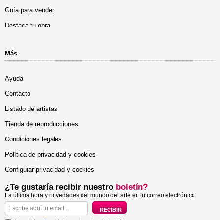
Guía para vender
Destaca tu obra
Más
Ayuda
Contacto
Listado de artistas
Tienda de reproducciones
Condiciones legales
Política de privacidad y cookies
Configurar privacidad y cookies
¿Te gustaría recibir nuestro
boletín?
La última hora y novedades del mundo del arte en tu correo electrónico