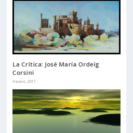
La Crítica: José María Ordeig
Corsini
9 enero, 2017