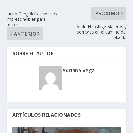
PRÓXIMO
Judith Gangolells: espacios
imprescindibles para
respirar
Ando Hiroshige: viajeros y
sombras en el camino del
ANTERIOR
Tokaido
SOBRE EL AUTOR
Adriana Vega
ARTÍCULOS RELACIONADOS