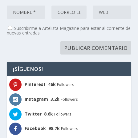
Suscribirme a Artelista Magazine para estar al corriente de
nuevas entradas
¡SÍGUENOS!
Pinterest
46k
Followers
Instagram
3.2k
Followers
Twitter
8.6k
Followers
Facebook
98.7k
Followers