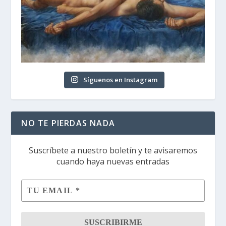
Síguenos en Instagram
NO TE PIERDAS NADA
Suscríbete a nuestro boletín y te avisaremos
cuando haya nuevas entradas