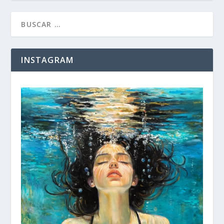
INSTAGRAM