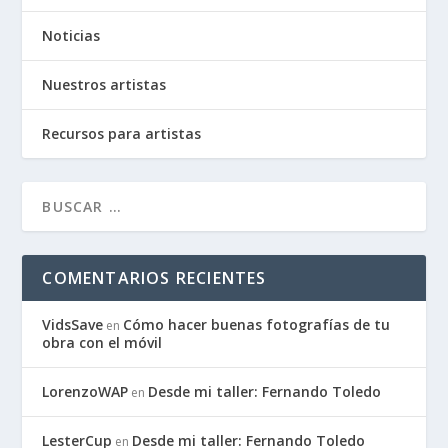
Noticias
Nuestros artistas
Recursos para artistas
COMENTARIOS RECIENTES
VidsSave
Cómo hacer buenas fotografías de tu
en
obra con el móvil
LorenzoWAP
Desde mi taller: Fernando Toledo
en
LesterCup
Desde mi taller: Fernando Toledo
en