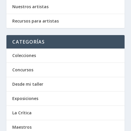
Nuestros artistas
Recursos para artistas
CATEGORÍAS
Colecciones
Concursos
Desde mi taller
Exposiciones
La Crítica
Maestros