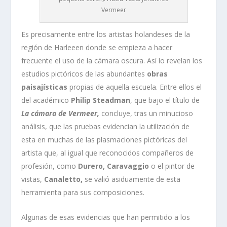
Vermeer
Es precisamente entre los artistas holandeses de la
región de Harleeen donde se empieza a hacer
frecuente el uso de la cámara oscura. Así lo revelan los
estudios pictóricos de las abundantes
obras
paisajísticas
propias de aquella escuela. Entre ellos el
del académico
Philip Steadman
, que bajo el título de
La cámara de Vermeer,
concluye, tras un minucioso
análisis, que las pruebas evidencian la utilización de
esta en muchas de las plasmaciones pictóricas del
artista que, al igual que reconocidos compañeros de
profesión, como
Durero, Caravaggio
o el pintor de
vistas,
Canaletto,
se valió asiduamente de esta
herramienta para sus composiciones.
Algunas de esas evidencias que han permitido a los