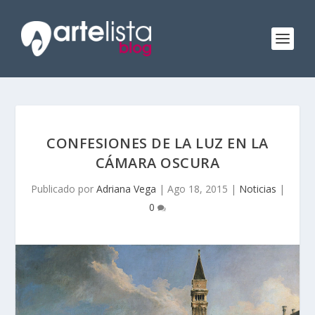
CONFESIONES DE LA LUZ EN LA
CÁMARA OSCURA
Publicado por
Adriana Vega
|
Ago 18, 2015
|
Noticias
|
0