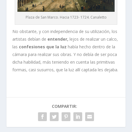
Plaza de San Marco. Hacia 1723- 1724. Canaletto
No obstante, y con independencia de su utilización, los
artistas debían de
entender,
lejos de realizar un calco,
las
confesiones que la luz
había hecho dentro de la
cámara para realizar sus obras. Y no debía de ser poca
dicha habilidad, más teniendo en cuenta las primitivas
formas, casi susurros, que la luz allí captada les dejaba.
COMPARTIR: