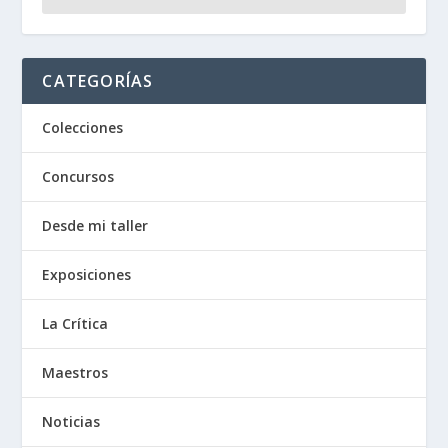
CATEGORÍAS
Colecciones
Concursos
Desde mi taller
Exposiciones
La Crítica
Maestros
Noticias