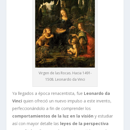
Virgen de las Rocas. Hacia 1491-
1508. Leonardo da Vinci
Ya llegados a época renacentista, fue
Leonardo da
Vinci
quien ofreció un nuevo impulso a este invento,
perfeccionándolo a fin de comprender los
comportamientos de la luz en la visión
y estudiar
así con mayor detalle las
leyes de la perspectiva