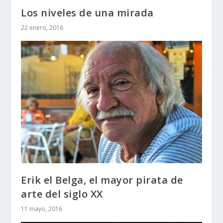
Los niveles de una mirada
22 enero, 2016
Erik el Belga, el mayor pirata de
arte del siglo XX
11 mayo, 2016