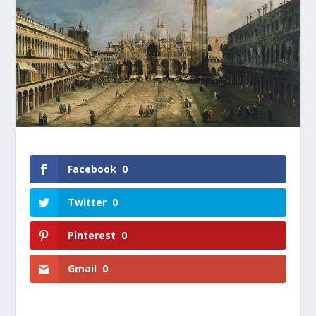
Facebook
0
Twitter
0
Pinterest
0
Gmail
0