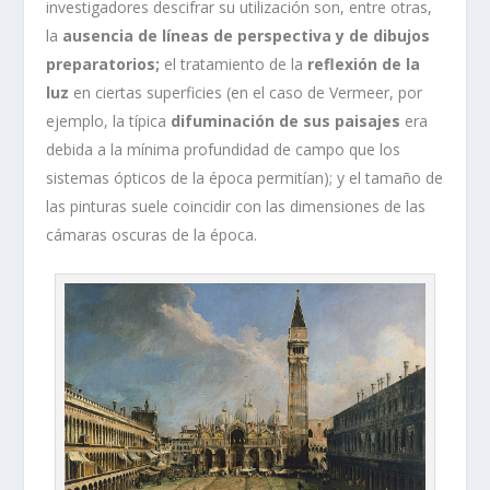
investigadores descifrar su utilización son, entre otras,
la
ausencia de líneas de perspectiva y de dibujos
preparatorios;
el tratamiento de la
reflexión de la
luz
en ciertas superficies (en el caso de Vermeer, por
ejemplo, la típica
difuminación de sus paisajes
era
debida a la mínima profundidad de campo que los
sistemas ópticos de la época permitían); y el tamaño de
las pinturas suele coincidir con las dimensiones de las
cámaras oscuras de la época.