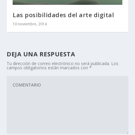
Las posibilidades del arte digital
10 noviembre, 2014
DEJA UNA RESPUESTA
Tu dirección de correo electrónico no será publicada.
Los
campos obligatorios están marcados con
*