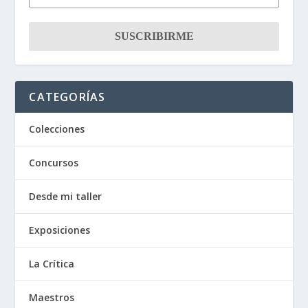
CATEGORÍAS
Colecciones
Concursos
Desde mi taller
Exposiciones
La Crítica
Maestros