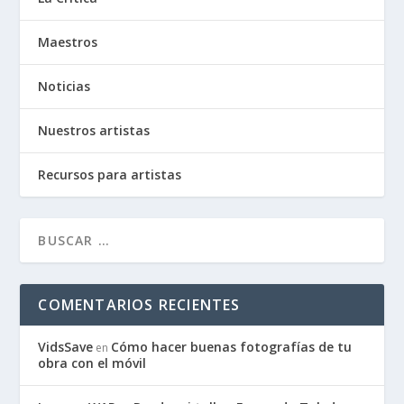
Maestros
Noticias
Nuestros artistas
Recursos para artistas
COMENTARIOS RECIENTES
VidsSave
Cómo hacer buenas fotografías de tu
en
obra con el móvil