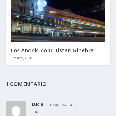
Los Anooki conquistan Ginebra
5 marzo, 2020
1 COMENTARIO
Lucia
el 31 mayo, 2019 a las
2:48 pm