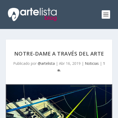
NOTRE-DAME A TRAVÉS DEL ARTE
Publicado por
@artelista
|
Abr 16, 2019
|
Noticias
|
1