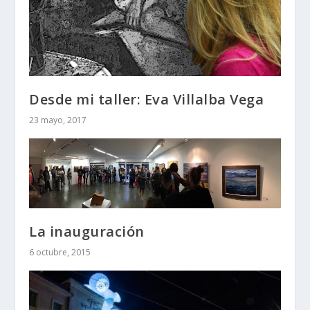
Desde mi taller: Eva Villalba Vega
23 mayo, 2017
La inauguración
6 octubre, 2015