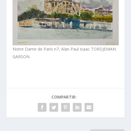
Notre Dame de París n7, Alan Paul Isaac TORDJEMAN
GARSON
COMPARTIR: