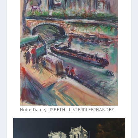
Notre Dame, LISBETH LLISTERRI FERNANDEZ