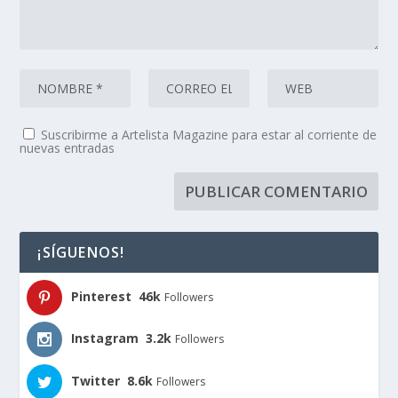
Suscribirme a Artelista Magazine para estar al corriente de
nuevas entradas
¡SÍGUENOS!
Pinterest
46k
Followers
Instagram
3.2k
Followers
Twitter
8.6k
Followers