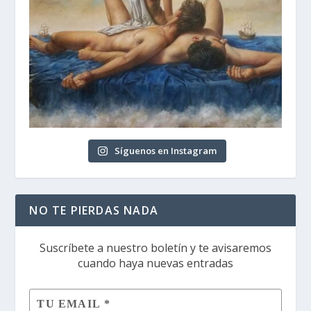
Síguenos en Instagram
NO TE PIERDAS NADA
Suscríbete a nuestro boletín y te avisaremos
cuando haya nuevas entradas