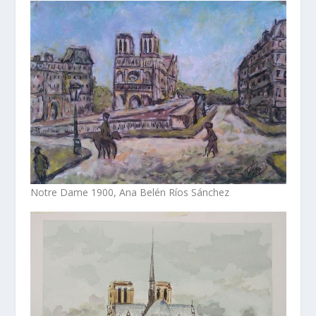
Notre Dame 1900, Ana Belén Ríos Sánchez