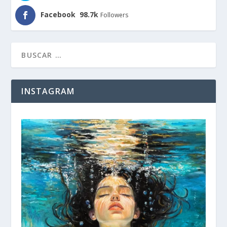
Facebook
98.7k
Followers
INSTAGRAM