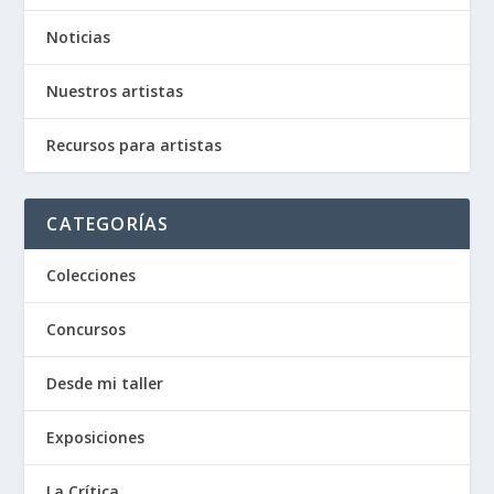
Noticias
Nuestros artistas
Recursos para artistas
CATEGORÍAS
Colecciones
Concursos
Desde mi taller
Exposiciones
La Crítica