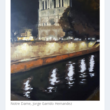
Notre Dame, Jorge Garrido Hernandez