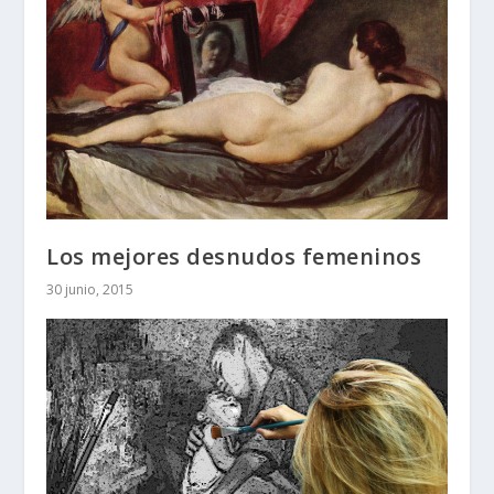
Los mejores desnudos femeninos
30 junio, 2015