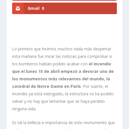
Gmail
0
Lo primero que hicimos muchos nada más despertar
esta mañana fue mirar las noticias para comprobar si
los bomberos habían podido acabar con
el incendio
que el lunes 15 de abril empezó a devorar uno de
los monumentos más relevantes del mundo, la
catedral de Notre-Dame en París
. Por suerte, el
incendio ya está extinguido, la estructura se ha podido
salvar y no hay que lamentar que se haya perdido
ninguna vida.
Es tal la belleza e importancia de este monumento que