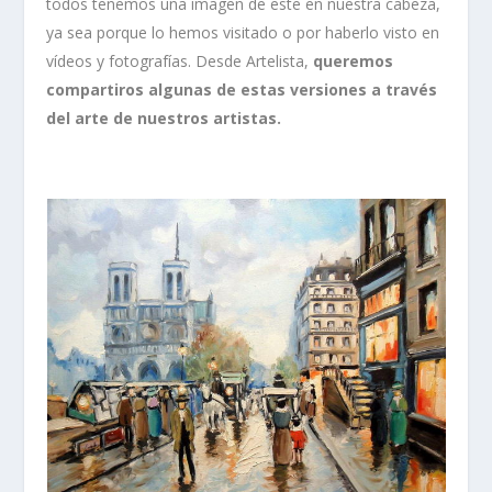
todos tenemos una imagen de este en nuestra cabeza,
ya sea porque lo hemos visitado o por haberlo visto en
vídeos y fotografías. Desde Artelista,
queremos
compartiros algunas de estas versiones a través
del arte de nuestros artistas.