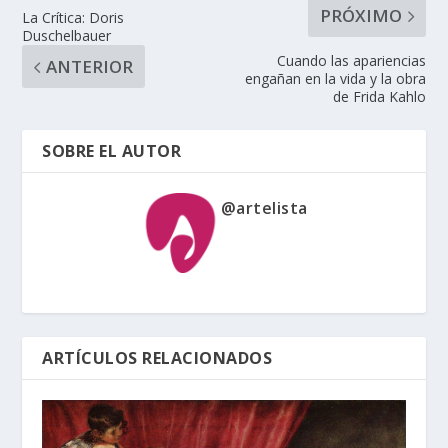
PRÓXIMO
La Crítica: Doris
Duschelbauer
Cuando las apariencias
ANTERIOR
engañan en la vida y la obra
de Frida Kahlo
SOBRE EL AUTOR
@artelista
ARTÍCULOS RELACIONADOS