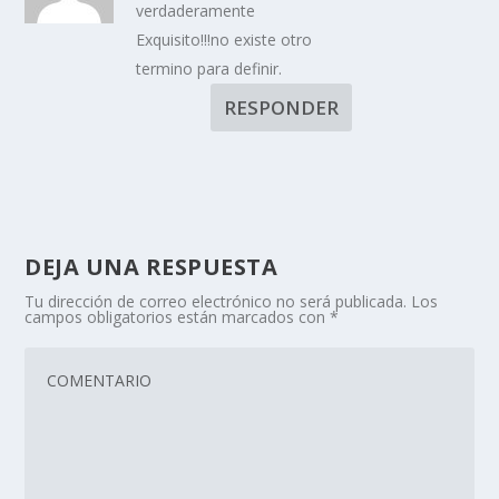
verdaderamente
Exquisito!!!no existe otro
termino para definir.
RESPONDER
DEJA UNA RESPUESTA
Tu dirección de correo electrónico no será publicada.
Los
campos obligatorios están marcados con
*