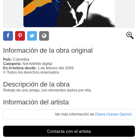
Información de la obra original
País:
Colombia
Categoría:
Net Art/Arte digital
En Artelista desde:
1 de febrero del 2009
© Todos los derechos reservados
Descripción de la obra
Retrato de una amiga, con elementos dados por ella.
Información del artista
Ver más información de
Diana Urazan Garzon
Contacta con el artista