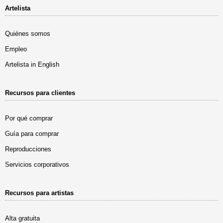
Artelista
Quiénes somos
Empleo
Artelista in English
Recursos para clientes
Por qué comprar
Guía para comprar
Reproducciones
Servicios corporativos
Recursos para artistas
Alta gratuita