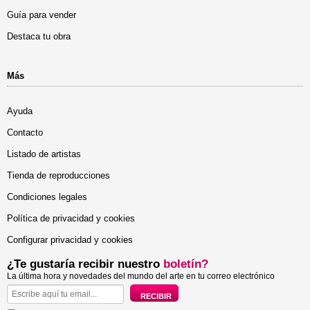
Guía para vender
Destaca tu obra
Más
Ayuda
Contacto
Listado de artistas
Tienda de reproducciones
Condiciones legales
Política de privacidad y cookies
Configurar privacidad y cookies
¿Te gustaría recibir nuestro
boletín?
La última hora y novedades del mundo del arte en tu correo electrónico