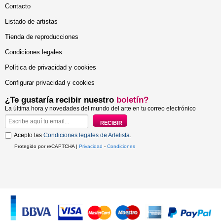
Contacto
Listado de artistas
Tienda de reproducciones
Condiciones legales
Política de privacidad y cookies
Configurar privacidad y cookies
¿Te gustaría recibir nuestro
boletín?
La última hora y novedades del mundo del arte en tu correo electrónico
Acepto las
Condiciones legales de Artelista
.
Protegido por reCAPTCHA |
Privacidad
-
Condiciones