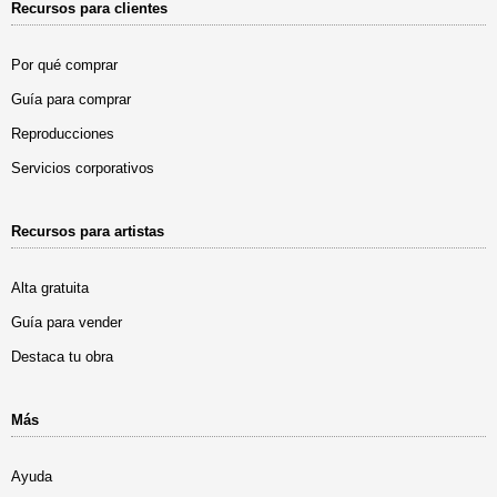
Recursos para clientes
Por qué comprar
Guía para comprar
Reproducciones
Servicios corporativos
Recursos para artistas
Alta gratuita
Guía para vender
Destaca tu obra
Más
Ayuda