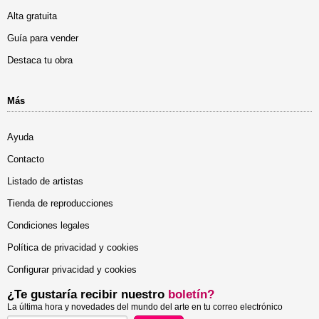
Alta gratuita
Guía para vender
Destaca tu obra
Más
Ayuda
Contacto
Listado de artistas
Tienda de reproducciones
Condiciones legales
Política de privacidad y cookies
Configurar privacidad y cookies
¿Te gustaría recibir nuestro
boletín?
La última hora y novedades del mundo del arte en tu correo electrónico