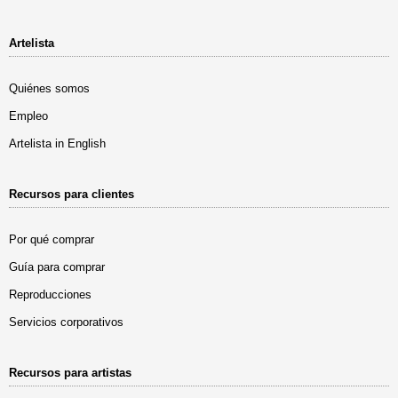
Artelista
Quiénes somos
Empleo
Artelista in English
Recursos para clientes
Por qué comprar
Guía para comprar
Reproducciones
Servicios corporativos
Recursos para artistas