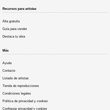
Recursos para artistas
Alta gratuita
Guía para vender
Destaca tu obra
Más
Ayuda
Contacto
Listado de artistas
Tienda de reproducciones
Condiciones legales
Política de privacidad y cookies
Configurar privacidad y cookies