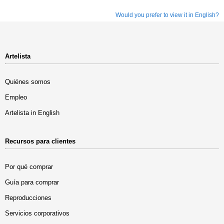
Would you prefer to view it in English?
Artelista
Quiénes somos
Empleo
Artelista in English
Recursos para clientes
Por qué comprar
Guía para comprar
Reproducciones
Servicios corporativos