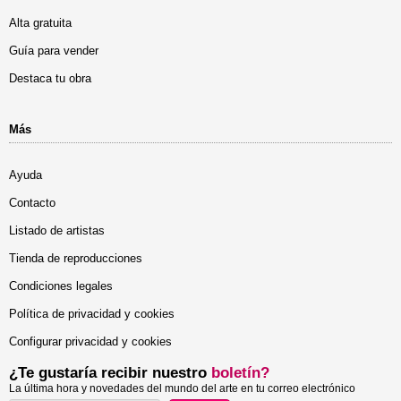
Alta gratuita
Guía para vender
Destaca tu obra
Más
Ayuda
Contacto
Listado de artistas
Tienda de reproducciones
Condiciones legales
Política de privacidad y cookies
Configurar privacidad y cookies
¿Te gustaría recibir nuestro
boletín?
La última hora y novedades del mundo del arte en tu correo electrónico