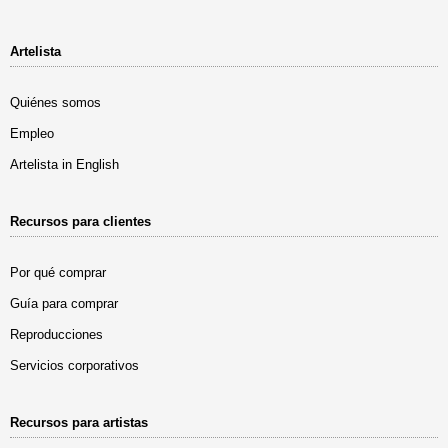
Artelista
Quiénes somos
Empleo
Artelista in English
Recursos para clientes
Por qué comprar
Guía para comprar
Reproducciones
Servicios corporativos
Recursos para artistas