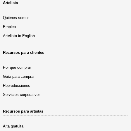
Artelista
Quiénes somos
Empleo
Artelista in English
Recursos para clientes
Por qué comprar
Guía para comprar
Reproducciones
Servicios corporativos
Recursos para artistas
Alta gratuita