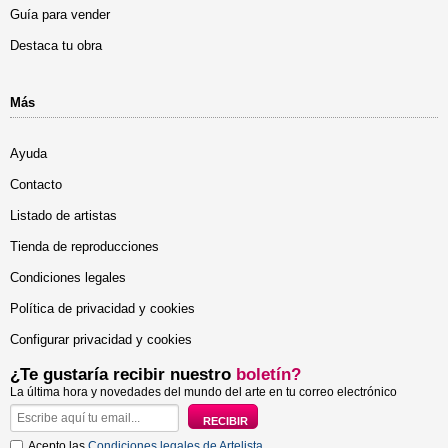
Guía para vender
Destaca tu obra
Más
Ayuda
Contacto
Listado de artistas
Tienda de reproducciones
Condiciones legales
Política de privacidad y cookies
Configurar privacidad y cookies
¿Te gustaría recibir nuestro
boletín?
La última hora y novedades del mundo del arte en tu correo electrónico
Acepto las
Condiciones legales de Artelista
.