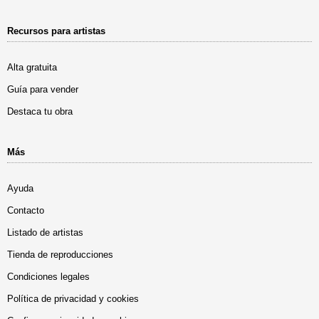
Recursos para artistas
Alta gratuita
Guía para vender
Destaca tu obra
Más
Ayuda
Contacto
Listado de artistas
Tienda de reproducciones
Condiciones legales
Política de privacidad y cookies