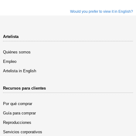
Would you prefer to view it in English?
Artelista
Quiénes somos
Empleo
Artelista in English
Recursos para clientes
Por qué comprar
Guía para comprar
Reproducciones
Servicios corporativos