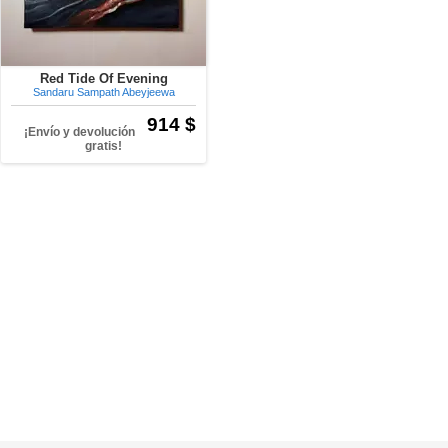
Red Tide Of Evening
Sandaru Sampath Abeyjeewa
914 $
¡Envío y devolución
gratis!