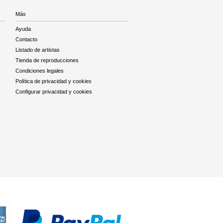
Más
Ayuda
Contacto
Listado de artistas
Tienda de reproducciones
Condiciones legales
Política de privacidad y cookies
Configurar privacidad y cookies