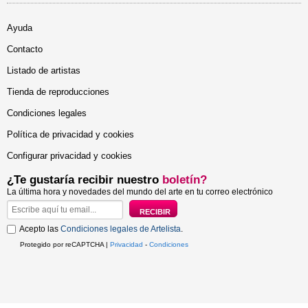
Ayuda
Contacto
Listado de artistas
Tienda de reproducciones
Condiciones legales
Política de privacidad y cookies
Configurar privacidad y cookies
¿Te gustaría recibir nuestro
boletín?
La última hora y novedades del mundo del arte en tu correo electrónico
Acepto las
Condiciones legales de Artelista
.
Protegido por reCAPTCHA |
Privacidad
-
Condiciones