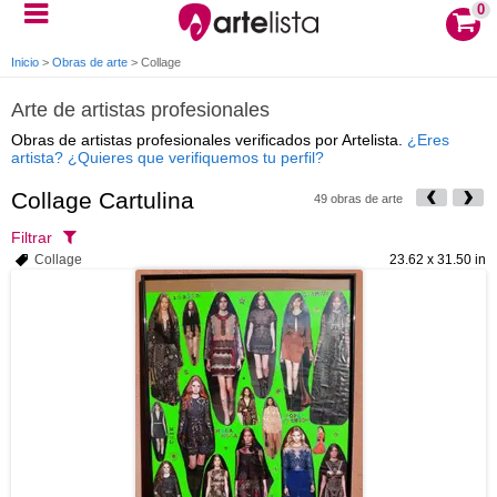
0
Inicio
>
Obras de arte
>
Collage
Arte de artistas profesionales
Obras de artistas profesionales verificados por Artelista.
¿Eres
artista? ¿Quieres que verifiquemos tu perfil?
Collage Cartulina
49 obras de arte
Filtrar
Collage
23.62 x 31.50 in