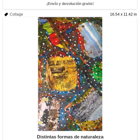
¡Envío y devolución gratis!
Collage
16.54 x 11.42 in
Distintas formas de naturaleza