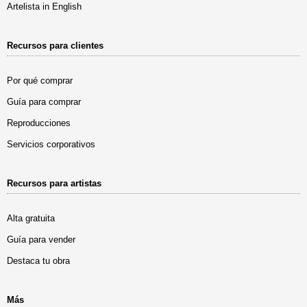
Artelista in English
Recursos para clientes
Por qué comprar
Guía para comprar
Reproducciones
Servicios corporativos
Recursos para artistas
Alta gratuita
Guía para vender
Destaca tu obra
Más