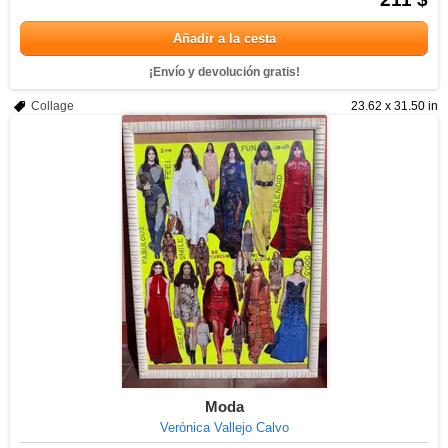
Añadir a la cesta
¡Envío y devolución gratis!
Collage
23.62 x 31.50 in
Moda
Verónica Vallejo Calvo