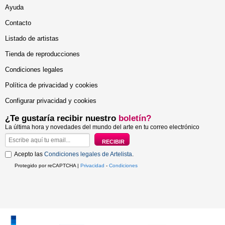
Ayuda
Contacto
Listado de artistas
Tienda de reproducciones
Condiciones legales
Política de privacidad y cookies
Configurar privacidad y cookies
¿Te gustaría recibir nuestro
boletín?
La última hora y novedades del mundo del arte en tu correo electrónico
Acepto las
Condiciones legales de Artelista
.
Protegido por reCAPTCHA |
Privacidad
-
Condiciones