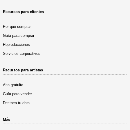
Recursos para clientes
Por qué comprar
Guía para comprar
Reproducciones
Servicios corporativos
Recursos para artistas
Alta gratuita
Guía para vender
Destaca tu obra
Más