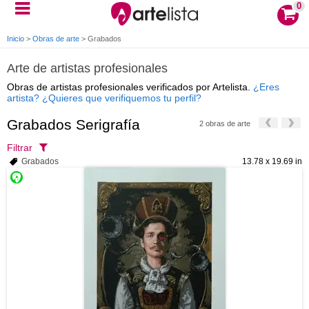
0
Inicio
>
Obras de arte
>
Grabados
Arte de artistas profesionales
Obras de artistas profesionales verificados por Artelista.
¿Eres
artista? ¿Quieres que verifiquemos tu perfil?
Grabados Serigrafía
2 obras de arte
Filtrar
Grabados
13.78 x 19.69 in