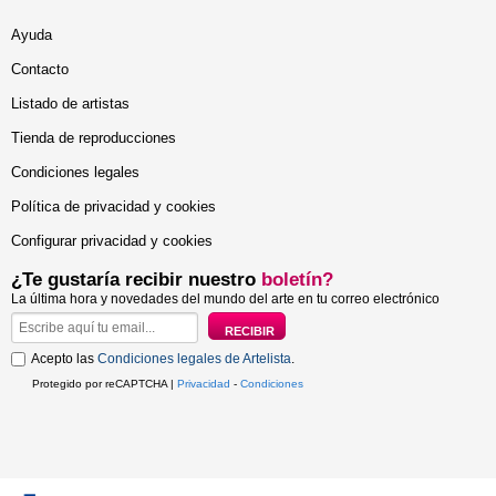
Ayuda
Contacto
Listado de artistas
Tienda de reproducciones
Condiciones legales
Política de privacidad y cookies
Configurar privacidad y cookies
¿Te gustaría recibir nuestro
boletín?
La última hora y novedades del mundo del arte en tu correo electrónico
Acepto las
Condiciones legales de Artelista
.
Protegido por reCAPTCHA |
Privacidad
-
Condiciones