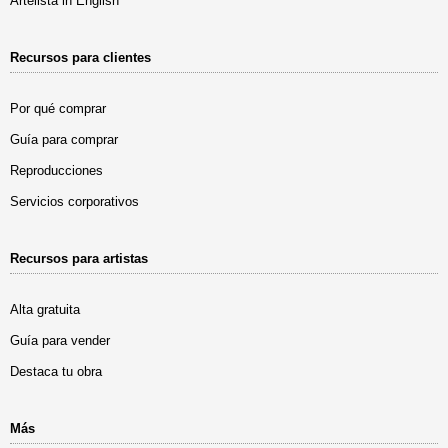
Artelista in English
Recursos para clientes
Por qué comprar
Guía para comprar
Reproducciones
Servicios corporativos
Recursos para artistas
Alta gratuita
Guía para vender
Destaca tu obra
Más