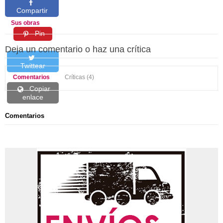
Compartir
Sus obras
Pin
Deja un comentario o haz una crítica
Twittear
Comentarios
Críticas (4)
Copiar
enlace
Comentarios