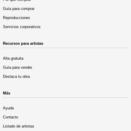
Guía para comprar
Reproducciones
Servicios corporativos
Recursos para artistas
Alta gratuita
Guía para vender
Destaca tu obra
Más
Ayuda
Contacto
Listado de artistas