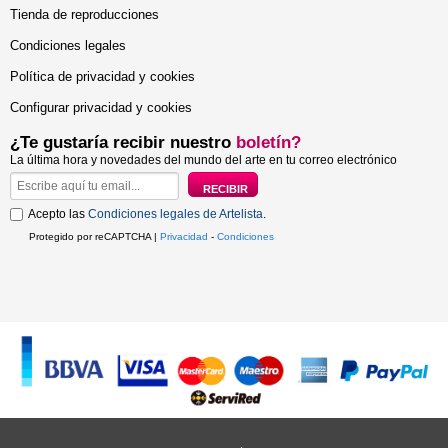
Tienda de reproducciones
Condiciones legales
Política de privacidad y cookies
Configurar privacidad y cookies
¿Te gustaría recibir nuestro
boletín?
La última hora y novedades del mundo del arte en tu correo electrónico
Acepto las
Condiciones legales de Artelista
.
Protegido por reCAPTCHA |
Privacidad
-
Condiciones