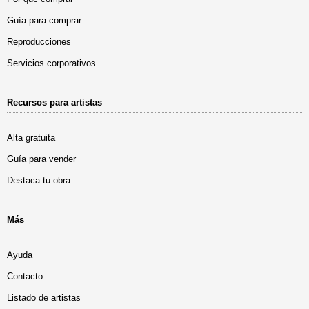
Guía para comprar
Reproducciones
Servicios corporativos
Recursos para artistas
Alta gratuita
Guía para vender
Destaca tu obra
Más
Ayuda
Contacto
Listado de artistas