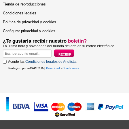
Tienda de reproducciones
Condiciones legales
Política de privacidad y cookies
Configurar privacidad y cookies
¿Te gustaría recibir nuestro
boletín?
La última hora y novedades del mundo del arte en tu correo electrónico
Acepto las
Condiciones legales de Artelista
.
Protegido por reCAPTCHA |
Privacidad
-
Condiciones