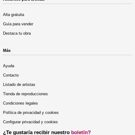
Alta gratuita
Guía para vender
Destaca tu obra
Más
Ayuda
Contacto
Listado de artistas
Tienda de reproducciones
Condiciones legales
Política de privacidad y cookies
Configurar privacidad y cookies
¿Te gustaría recibir nuestro
boletín?