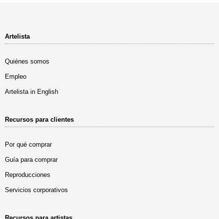
Artelista
Quiénes somos
Empleo
Artelista in English
Recursos para clientes
Por qué comprar
Guía para comprar
Reproducciones
Servicios corporativos
Recursos para artistas