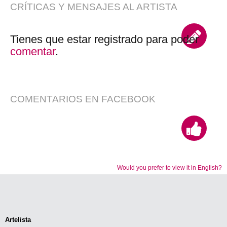
CRÍTICAS Y MENSAJES AL ARTISTA
Tienes que estar registrado para poder
comentar
.
COMENTARIOS EN FACEBOOK
Would you prefer to view it in English?
Artelista