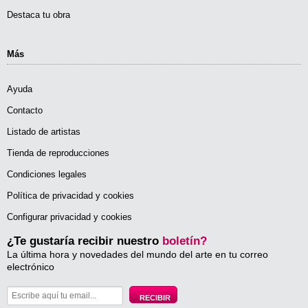
Destaca tu obra
Más
Ayuda
Contacto
Listado de artistas
Tienda de reproducciones
Condiciones legales
Política de privacidad y cookies
Configurar privacidad y cookies
¿Te gustaría recibir nuestro
boletín?
La última hora y novedades del mundo del arte en tu correo
electrónico