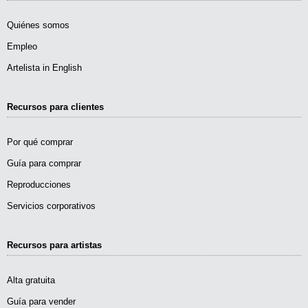
Quiénes somos
Empleo
Artelista in English
Recursos para clientes
Por qué comprar
Guía para comprar
Reproducciones
Servicios corporativos
Recursos para artistas
Alta gratuita
Guía para vender