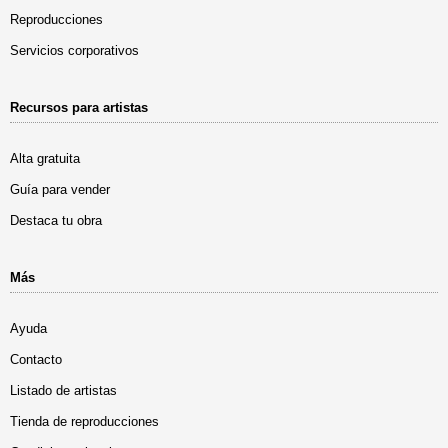
Reproducciones
Servicios corporativos
Recursos para artistas
Alta gratuita
Guía para vender
Destaca tu obra
Más
Ayuda
Contacto
Listado de artistas
Tienda de reproducciones