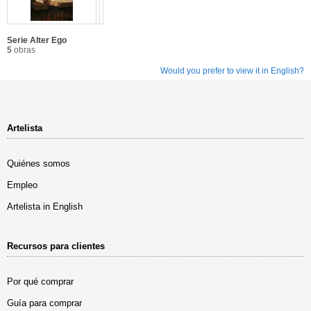
Serie Alter Ego
5
obras
Would you prefer to view it in English?
Artelista
Quiénes somos
Empleo
Artelista in English
Recursos para clientes
Por qué comprar
Guía para comprar