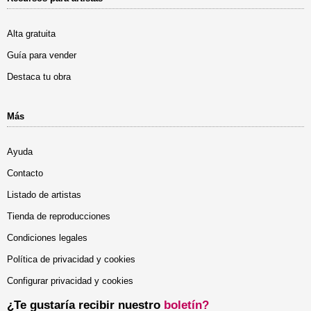
Alta gratuita
Guía para vender
Destaca tu obra
Más
Ayuda
Contacto
Listado de artistas
Tienda de reproducciones
Condiciones legales
Política de privacidad y cookies
Configurar privacidad y cookies
¿Te gustaría recibir nuestro
boletín?