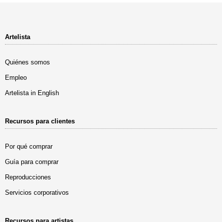
Artelista
Quiénes somos
Empleo
Artelista in English
Recursos para clientes
Por qué comprar
Guía para comprar
Reproducciones
Servicios corporativos
Recursos para artistas