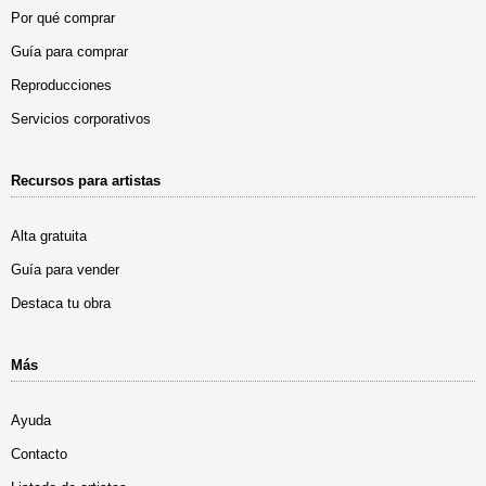
Por qué comprar
Guía para comprar
Reproducciones
Servicios corporativos
Recursos para artistas
Alta gratuita
Guía para vender
Destaca tu obra
Más
Ayuda
Contacto