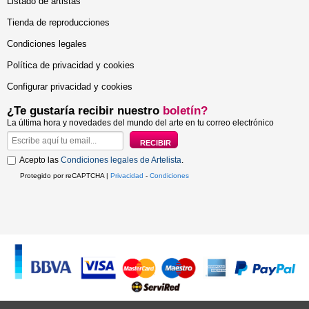
Listado de artistas
Tienda de reproducciones
Condiciones legales
Política de privacidad y cookies
Configurar privacidad y cookies
¿Te gustaría recibir nuestro
boletín?
La última hora y novedades del mundo del arte en tu correo electrónico
Acepto las
Condiciones legales de Artelista
.
Protegido por reCAPTCHA |
Privacidad
-
Condiciones