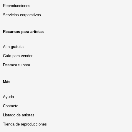
Reproducciones
Servicios corporativos
Recursos para artistas
Alta gratuita
Guía para vender
Destaca tu obra
Más
Ayuda
Contacto
Listado de artistas
Tienda de reproducciones