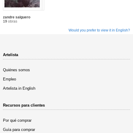
zandre salguero
19
obras
Would you prefer to view it in English?
Artelista
Quiénes somos
Empleo
Artelista in English
Recursos para clientes
Por qué comprar
Guía para comprar